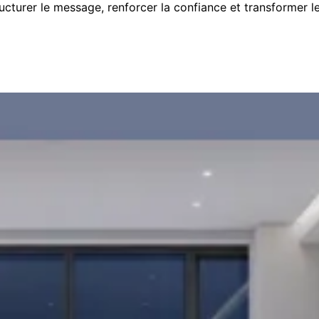
cturer le message, renforcer la confiance et transformer le