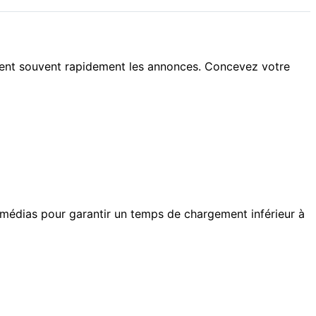
ourent souvent rapidement les annonces. Concevez votre
s médias pour garantir un temps de chargement inférieur à