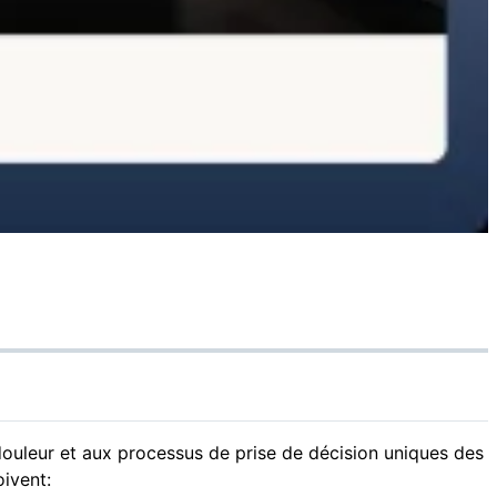
ouleur et aux processus de prise de décision uniques des
ivent: