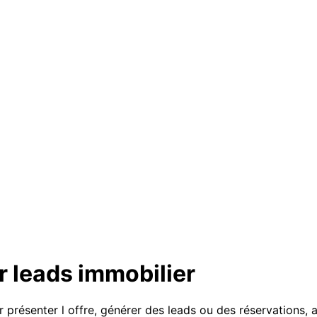
 leads immobilier
présenter l offre, générer des leads ou des réservations, 