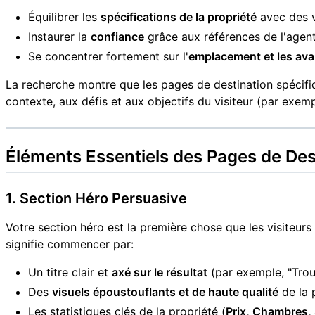
Équilibrer les
spécifications de la propriété
avec des v
Instaurer la
confiance
grâce aux références de l'agent
Se concentrer fortement sur l'
emplacement et les ava
La recherche montre que les pages de destination spécifiq
contexte, aux défis et aux objectifs du visiteur (par exemp
Éléments Essentiels des Pages de Des
1. Section Héro Persuasive
Votre section héro est la première chose que les visiteurs
signifie commencer par:
Un titre clair et
axé sur le résultat
(par exemple, "Tro
Des
visuels époustouflants et de haute qualité
de la 
Les statistiques clés de la propriété (
Prix, Chambres, 