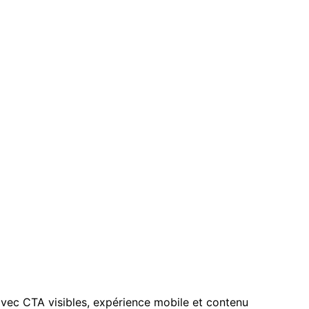
avec CTA visibles, expérience mobile et contenu