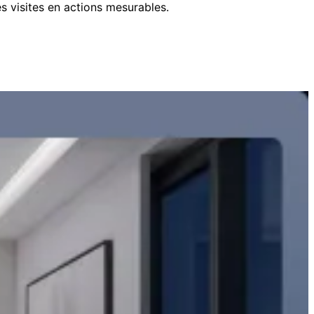
s visites en actions mesurables.