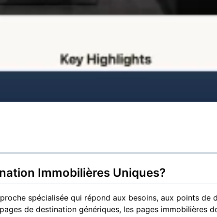
ination Immobilières Uniques?
proche spécialisée qui répond aux besoins, aux points de d
pages de destination génériques, les pages immobilières do