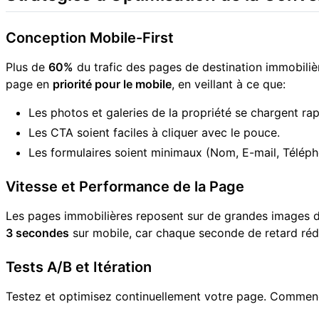
Conception Mobile-First
Plus de
60%
du trafic des pages de destination immobiliè
page en
priorité pour le mobile
, en veillant à ce que:
Les photos et galeries de la propriété se chargent ra
Les CTA soient faciles à cliquer avec le pouce.
Les formulaires soient minimaux (Nom, E-mail, Téléph
Vitesse et Performance de la Page
Les pages immobilières reposent sur de grandes images de 
3 secondes
sur mobile, car chaque seconde de retard réd
Tests A/B et Itération
Testez et optimisez continuellement votre page. Commen