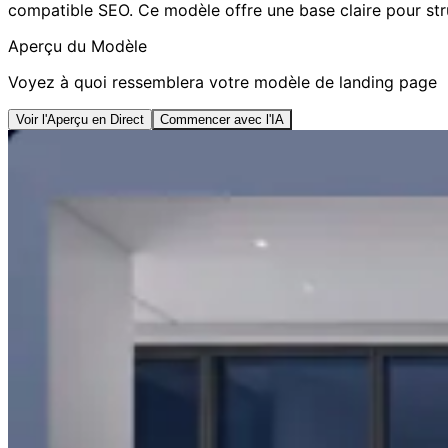
compatible SEO. Ce modèle offre une base claire pour stru
Aperçu du Modèle
Voyez à quoi ressemblera votre modèle de landing page
Voir l'Aperçu en Direct
Commencer avec l'IA