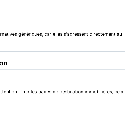
rnatives génériques, car elles s'adressent directement au
ion
ttention. Pour les pages de destination immobilières, cela