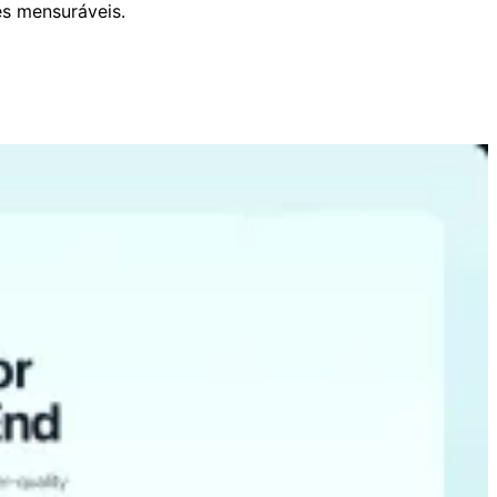
es mensuráveis.