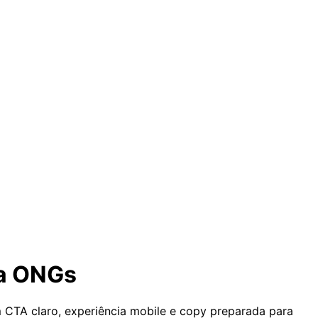
ra ONGs
CTA claro, experiência mobile e copy preparada para