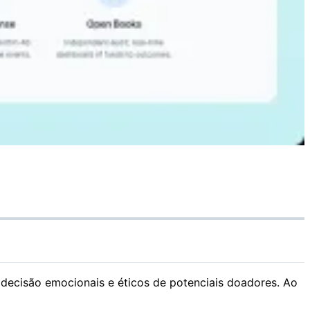
ecisão emocionais e éticos de potenciais doadores. Ao