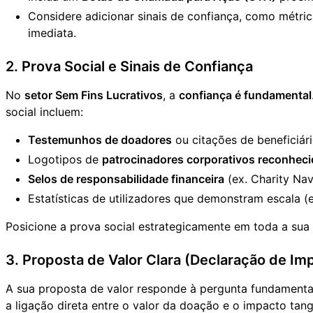
Considere adicionar sinais de confiança, como métric
imediata.
2. Prova Social e Sinais de Confiança
No
setor Sem Fins Lucrativos
, a
confiança é fundamental
social incluem:
Testemunhos de doadores
ou citações de beneficiár
Logotipos de
patrocinadores corporativos reconhec
Selos de responsabilidade financeira
(ex. Charity Nav
Estatísticas de utilizadores que demonstram escala (
Posicione a prova social estrategicamente em toda a s
3. Proposta de Valor Clara (Declaração de Im
A sua proposta de valor responde à pergunta fundamental
a ligação direta entre o valor da doação e o impacto tang