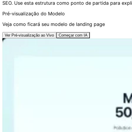
SEO. Use esta estrutura como ponto de partida para expli
Pré-visualização do Modelo
Veja como ficará seu modelo de landing page
Ver Pré-visualização ao Vivo
Começar com IA