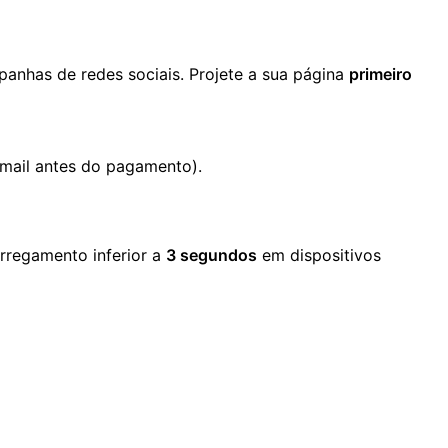
panhas de redes sociais. Projete a sua página
primeiro
mail antes do pagamento).
rregamento inferior a
3 segundos
em dispositivos