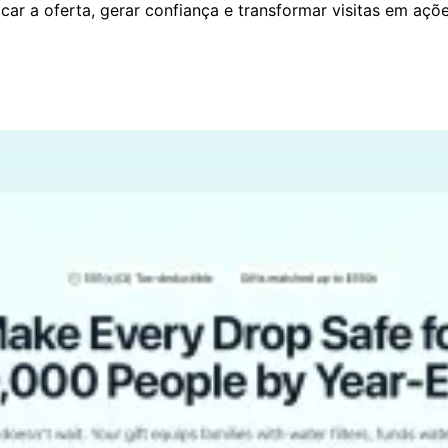
car a oferta, gerar confiança e transformar visitas em açõ