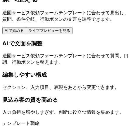
造園サービス依頼フォームテンプレートに合わせて見出し、
質問、条件分岐、行動ボタンの文言を調整できます。
AIで始める
ライブプレビューを見る
AI で文面を調整
造園サービス依頼フォームテンプレートに合わせて質問、口
調、行動ボタンを整えます。
編集しやすい構成
セクション、入力項目、表現をあとから変更できます。
見込み客の質を高める
入力負担を増やしすぎず、判断に役立つ情報を集めます。
テンプレート戦略