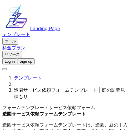
Landing Page
テンプレート
ツール
料金プラン
リソース
Log in
Sign up
テンプレート
造園サービス依頼フォームテンプレート | 庭の訪問見
積もり
フォームテンプレート
サービス依頼フォーム
造園サービス依頼フォームテンプレート
造園サービス依頼フォームテンプレートは、造園、庭の手入