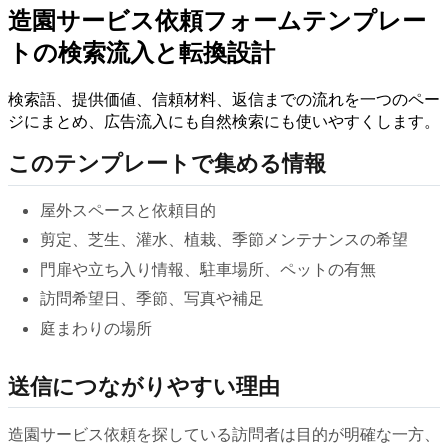
造園サービス依頼フォームテンプレー
トの検索流入と転換設計
検索語、提供価値、信頼材料、返信までの流れを一つのペー
ジにまとめ、広告流入にも自然検索にも使いやすくします。
このテンプレートで集める情報
屋外スペースと依頼目的
剪定、芝生、灌水、植栽、季節メンテナンスの希望
門扉や立ち入り情報、駐車場所、ペットの有無
訪問希望日、季節、写真や補足
庭まわりの場所
送信につながりやすい理由
造園サービス依頼を探している訪問者は目的が明確な一方、