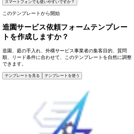
スマートフォンでも使いやすいですか？
このテンプレートから開始
造園サービス依頼フォームテンプレー
トを作成しますか？
造園、庭の手入れ、外構サービス事業者の集客目的、質問
順、リード条件に合わせて、このテンプレートを自然に調整
できます。
テンプレートを見る
テンプレートを使う