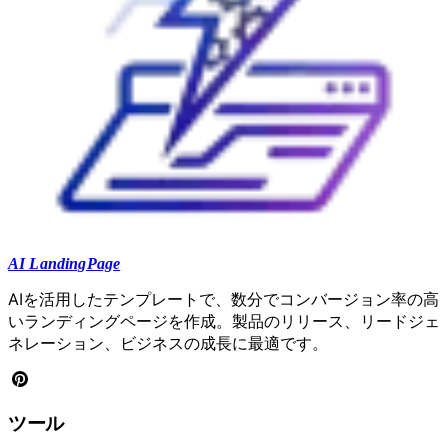
AI LandingPage
AIを活用したテンプレートで、数分でコンバージョン率の高
いランディングページを作成。製品のリリース、リードジェ
ネレーション、ビジネスの成長に最適です。
ツール