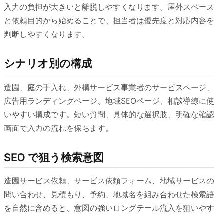
入力の負担が大きいと離脱しやすくなります。屋外スペース
と依頼目的から始めることで、担当者は優先度と対応内容を
判断しやすくなります。
シナリオ別の構成
造園、庭の手入れ、外構サービス事業者のサービスページ、
広告用ランディングページ、地域SEOページ、相談導線に使
いやすい構成です。短い質問、具体的な選択肢、明確な確認
画面で入力の流れを保ちます。
SEO で狙う検索意図
造園サービス依頼、サービス依頼フォーム、地域サービスの
問い合わせ、見積もり、予約、地域名を組み合わせた検索語
を自然に含めると、意図の強いロングテール流入を狙いやす