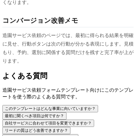
くなります。
コンバージョン改善メモ
造園サービス依頼のページでは、最初に得られる結果を明確
に見せ、行動ボタンは次の行動が分かる表現にします。見積
もり、予約、選別に関係する質問だけを残すと完了率が上が
ります。
よくある質問
造園サービス依頼フォームテンプレート向けにこのテンプレ
ートを使う際のよくある質問です。
このテンプレートはどんな事業に向いていますか？
最初に聞くべき項目は何ですか？
自社サービスに合わせて項目を変更できますか？
リードの質はどう改善できますか？