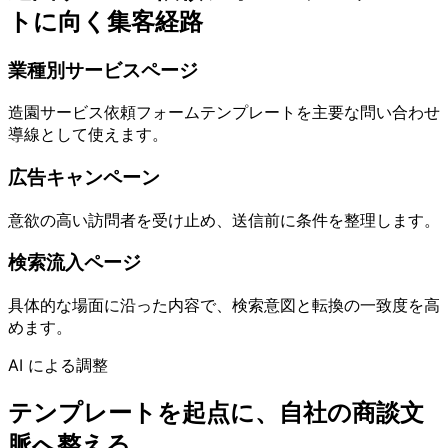
トに向く集客経路
業種別サービスページ
造園サービス依頼フォームテンプレートを主要な問い合わせ
導線として使えます。
広告キャンペーン
意欲の高い訪問者を受け止め、送信前に条件を整理します。
検索流入ページ
具体的な場面に沿った内容で、検索意図と転換の一致度を高
めます。
AI による調整
テンプレートを起点に、自社の商談文
脈へ整える