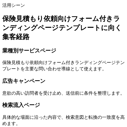
活用シーン
保険見積もり依頼向けフォーム付きラ
ンディングページテンプレートに向く
集客経路
業種別サービスページ
保険見積もり依頼向けフォーム付きランディングページテン
プレートを主要な問い合わせ導線として使えます。
広告キャンペーン
意欲の高い訪問者を受け止め、送信前に条件を整理します。
検索流入ページ
具体的な場面に沿った内容で、検索意図と転換の一致度を高
めます。