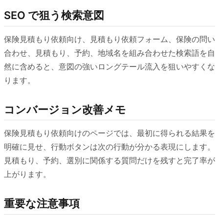
SEO で狙う検索意図
保険見積もり依頼向け、見積もり依頼フォーム、保険の問い
合わせ、見積もり、予約、地域名を組み合わせた検索語を自
然に含めると、意図の強いロングテール流入を狙いやすくな
ります。
コンバージョン改善メモ
保険見積もり依頼向けのページでは、最初に得られる結果を
明確に見せ、行動ボタンは次の行動が分かる表現にします。
見積もり、予約、選別に関係する質問だけを残すと完了率が
上がります。
重要な注意事項