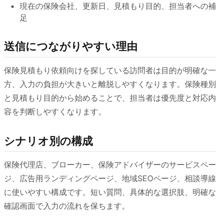
現在の保険会社、更新日、見積もり目的、担当者への補
足
送信につながりやすい理由
保険見積もり依頼向けを探している訪問者は目的が明確な一
方、入力の負担が大きいと離脱しやすくなります。保険種別
と見積もり目的から始めることで、担当者は優先度と対応内
容を判断しやすくなります。
シナリオ別の構成
保険代理店、ブローカー、保険アドバイザーのサービスペー
ジ、広告用ランディングページ、地域SEOページ、相談導線
に使いやすい構成です。短い質問、具体的な選択肢、明確な
確認画面で入力の流れを保ちます。