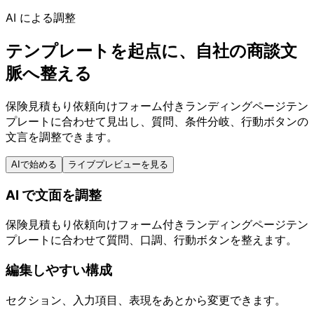
AI による調整
テンプレートを起点に、自社の商談文
脈へ整える
保険見積もり依頼向けフォーム付きランディングページテン
プレートに合わせて見出し、質問、条件分岐、行動ボタンの
文言を調整できます。
AIで始める
ライブプレビューを見る
AI で文面を調整
保険見積もり依頼向けフォーム付きランディングページテン
プレートに合わせて質問、口調、行動ボタンを整えます。
編集しやすい構成
セクション、入力項目、表現をあとから変更できます。