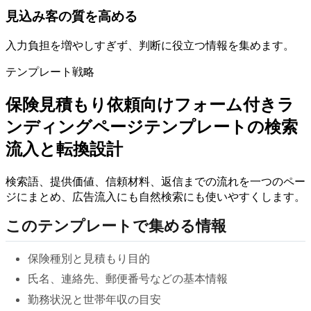
見込み客の質を高める
入力負担を増やしすぎず、判断に役立つ情報を集めます。
テンプレート戦略
保険見積もり依頼向けフォーム付きラ
ンディングページテンプレートの検索
流入と転換設計
検索語、提供価値、信頼材料、返信までの流れを一つのペー
ジにまとめ、広告流入にも自然検索にも使いやすくします。
このテンプレートで集める情報
保険種別と見積もり目的
氏名、連絡先、郵便番号などの基本情報
勤務状況と世帯年収の目安