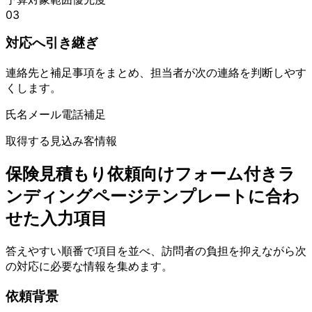
03
対応へ引き継ぎ
連絡先と補足事項をまとめ、担当者が次の連絡を判断しやす
くします。
氏名
メール
電話
補足
取得する見込み客情報
保険見積もり依頼向けフォーム付きラ
ンディングページテンプレートに合わ
せた入力項目
答えやすい順番で項目を並べ、訪問者の負担を抑えながら次
の対応に必要な情報を集めます。
依頼背景