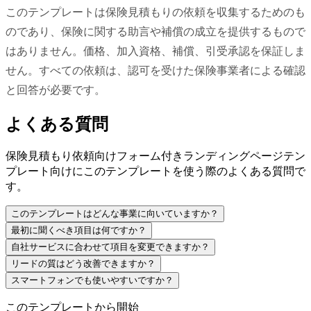
このテンプレートは保険見積もりの依頼を収集するためのも
のであり、保険に関する助言や補償の成立を提供するもので
はありません。価格、加入資格、補償、引受承認を保証しま
せん。すべての依頼は、認可を受けた保険事業者による確認
と回答が必要です。
よくある質問
保険見積もり依頼向けフォーム付きランディングページテン
プレート向けにこのテンプレートを使う際のよくある質問で
す。
このテンプレートはどんな事業に向いていますか？
最初に聞くべき項目は何ですか？
自社サービスに合わせて項目を変更できますか？
リードの質はどう改善できますか？
スマートフォンでも使いやすいですか？
このテンプレートから開始