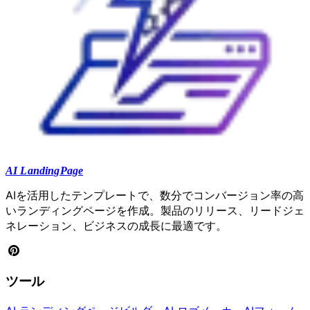
AI LandingPage
AIを活用したテンプレートで、数分でコンバージョン率の高
いランディングページを作成。製品のリリース、リードジェ
ネレーション、ビジネスの成長に最適です。
ツール