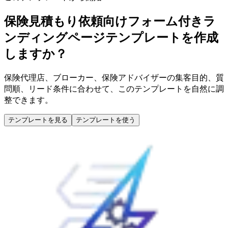
保険見積もり依頼向けフォーム付きラ
ンディングページテンプレートを作成
しますか？
保険代理店、ブローカー、保険アドバイザーの集客目的、質
問順、リード条件に合わせて、このテンプレートを自然に調
整できます。
テンプレートを見る
テンプレートを使う