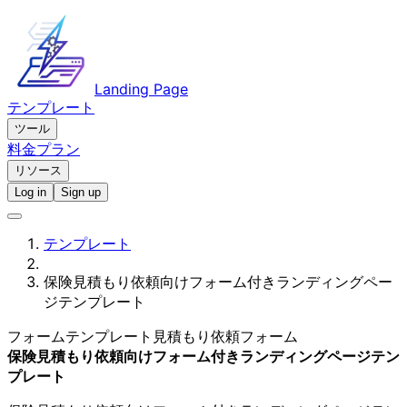
Landing Page
テンプレート
ツール
料金プラン
リソース
Log in
Sign up
テンプレート
保険見積もり依頼向けフォーム付きランディングペー
ジテンプレート
フォームテンプレート
見積もり依頼フォーム
保険見積もり依頼向けフォーム付きランディングページテン
プレート