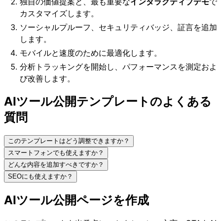
独自の価値提案と、最も重要な
インタラクティブデモ
で
カスタマイズします。
ソーシャルプルーフ、セキュリティバッジ、証言を追加
します。
モバイルと速度のために最適化します。
分析トラッキングを開始し、パフォーマンスを測定およ
び改善します。
AIツール公開テンプレートのよくある
質問
このテンプレートはどう調整できますか？
スマートフォンでも使えますか？
どんな内容を追加すべきですか？
SEOにも使えますか？
AIツール公開ページを作成