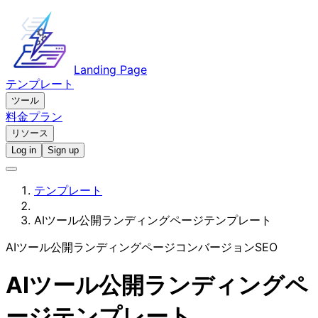
Landing Page
テンプレート
ツール
料金プラン
リソース
Log in
Sign up
テンプレート
AIツール公開ランディングページテンプレート
AIツール公開
ランディングページ
コンバージョン
SEO
AIツール公開ランディングペ
ージテンプレート