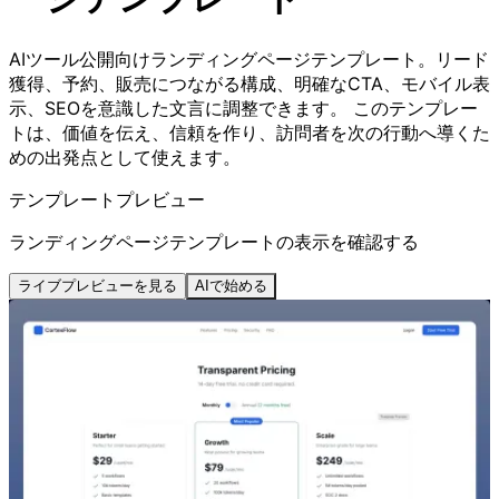
AIツール公開向けランディングページテンプレート。リード
獲得、予約、販売につながる構成、明確なCTA、モバイル表
示、SEOを意識した文言に調整できます。 このテンプレー
トは、価値を伝え、信頼を作り、訪問者を次の行動へ導くた
めの出発点として使えます。
テンプレートプレビュー
ランディングページテンプレートの表示を確認する
ライブプレビューを見る
AIで始める