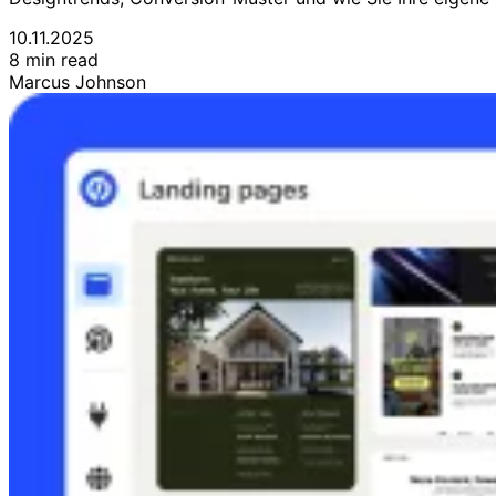
10.11.2025
8 min read
Marcus Johnson