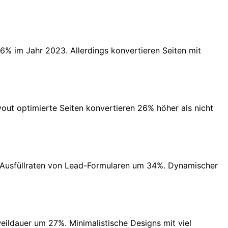
,6% im Jahr 2023. Allerdings konvertieren Seiten mit
ut optimierte Seiten konvertieren 26% höher als nicht
r Ausfüllraten von Lead-Formularen um 34%. Dynamischer
ildauer um 27%. Minimalistische Designs mit viel