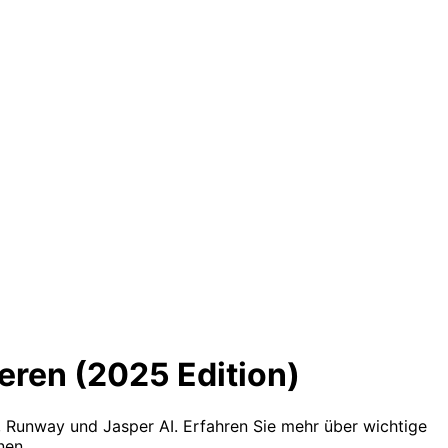
ieren (2025 Edition)
 Runway und Jasper AI. Erfahren Sie mehr über wichtige
nen.