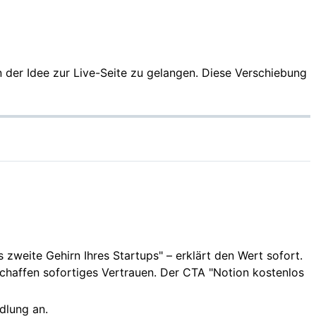
 der Idee zur Live-Seite zu gelangen. Diese Verschiebung
s zweite Gehirn Ihres Startups" – erklärt den Wert sofort.
schaffen sofortiges Vertrauen. Der CTA "Notion kostenlos
ndlung an.