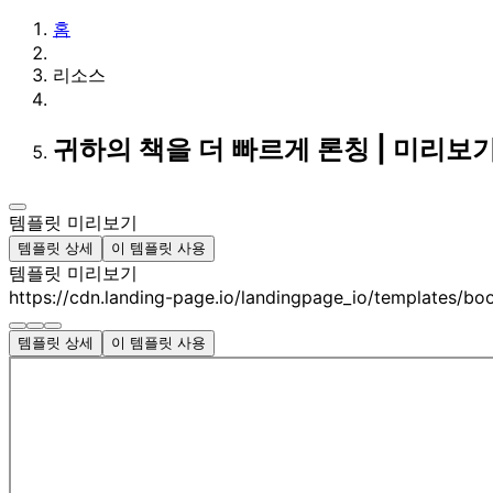
홈
리소스
귀하의 책을 더 빠르게 론칭 | 미리보
템플릿 미리보기
템플릿 상세
이 템플릿 사용
템플릿 미리보기
https://cdn.landing-page.io/landingpage_io/templates/b
템플릿 상세
이 템플릿 사용